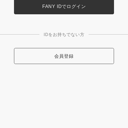
IDをお持ちでない方
会員登録