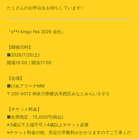
たくさんのお申込をお待ちしています✨
『s**t kingz Fes 2026 会社』
【開催日時】
■2026/7/25(土)
開場16:00 / 開演17:00
【会場】
■ぴあアリーナMM
〒220-0012 神奈川県横浜市西区みなとみらい3-2-2
【チケット料金】
■全席指定：15,000円(税込)
※3歳以下入場不可 / 4歳以上チケット必要
※チケット料金の他、所定の手数料がかかりますのでご了承くだ